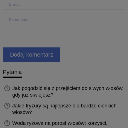
Pytania
Jak pogodzić się z przejściem do siwych włosów,
gdy już siwiejesz?
Jakie fryzury są najlepsze dla bardzo cienkich
włosów?
Woda ryżowa na porost włosów: korzyści,