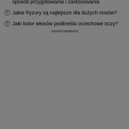
sposób przygotowania i zastosowania
Jakie fryzury są najlepsze dla dużych nosów?
Jaki kolor włosów podkreśla orzechowe oczy?