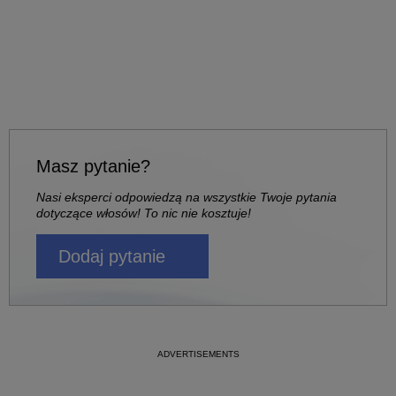
Masz pytanie?
Nasi eksperci odpowiedzą na wszystkie Twoje pytania
dotyczące włosów! To nic nie kosztuje!
Dodaj pytanie