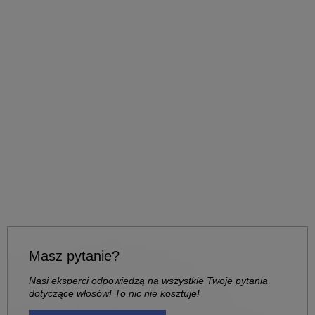
Masz pytanie?
Nasi eksperci odpowiedzą na wszystkie Twoje pytania
dotyczące włosów! To nic nie kosztuje!