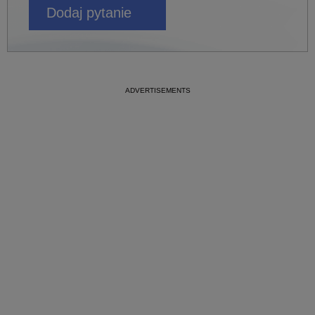
Dodaj pytanie