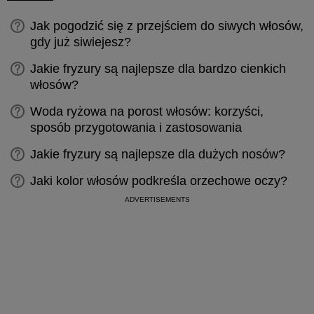
Jak pogodzić się z przejściem do siwych włosów,
gdy już siwiejesz?
Jakie fryzury są najlepsze dla bardzo cienkich
włosów?
Woda ryżowa na porost włosów: korzyści,
sposób przygotowania i zastosowania
Jakie fryzury są najlepsze dla dużych nosów?
Jaki kolor włosów podkreśla orzechowe oczy?