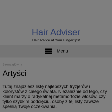
Hair Adviser
Hair Advice at Your Fingertips!
Menu
Strona główna
Artyści
Tutaj znajdziesz listę najlepszych fryzjerów i
kolorystów z całego świata. Niezależnie od tego, czy
klient marzy o radykalnej metamorfozie włosów, czy
tylko szybkim podcięciu, osoby z tej listy zawsze
spełnią Twoje oczekiwania.