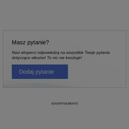
Masz pytanie?
Nasi eksperci odpowiedzą na wszystkie Twoje pytania
dotyczące włosów! To nic nie kosztuje!
Dodaj pytanie