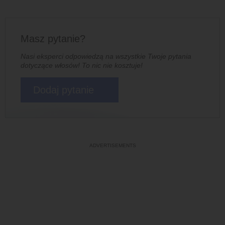
Masz pytanie?
Nasi eksperci odpowiedzą na wszystkie Twoje pytania
dotyczące włosów! To nic nie kosztuje!
Dodaj pytanie