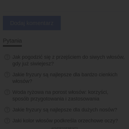
Pytania
Jak pogodzić się z przejściem do siwych włosów,
gdy już siwiejesz?
Jakie fryzury są najlepsze dla bardzo cienkich
włosów?
Woda ryżowa na porost włosów: korzyści,
sposób przygotowania i zastosowania
Jakie fryzury są najlepsze dla dużych nosów?
Jaki kolor włosów podkreśla orzechowe oczy?