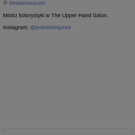
theupperhand.com
Mistrz kolorystyki w The Upper Hand Salon.
Instagram:
@jenhairinspired