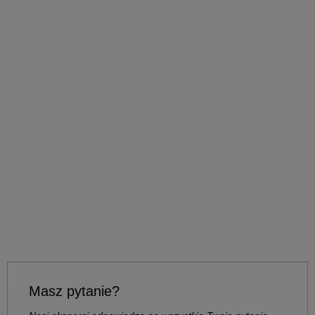
Masz pytanie?