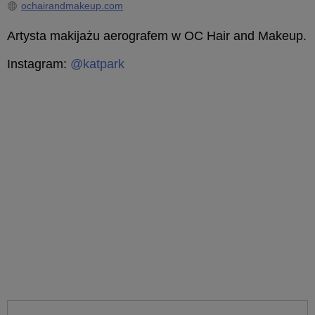
ochairandmakeup.com
Artysta makijażu aerografem w OC Hair and Makeup.
Instagram:
@katpark