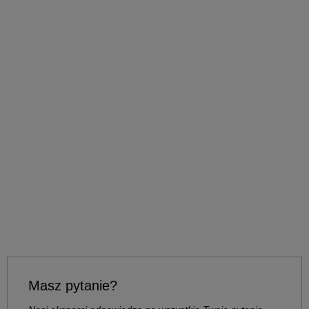
Masz pytanie?