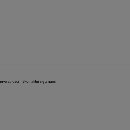
 prywatności
Skontaktuj się z nami