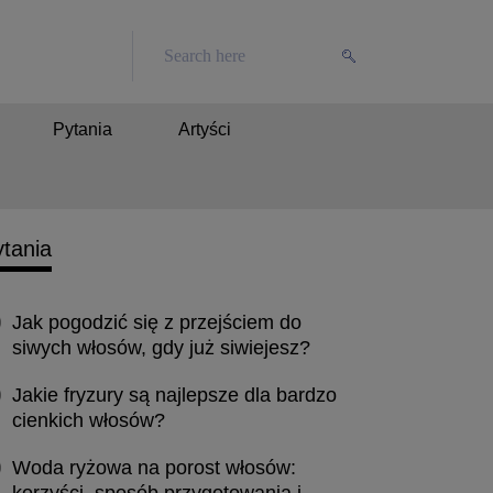
Pytania
Artyści
tania
Jak pogodzić się z przejściem do
siwych włosów, gdy już siwiejesz?
Jakie fryzury są najlepsze dla bardzo
cienkich włosów?
Woda ryżowa na porost włosów: