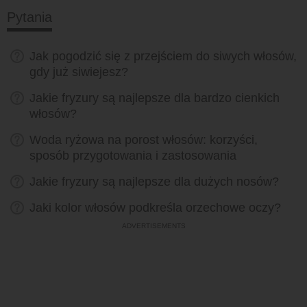
Pytania
Jak pogodzić się z przejściem do siwych włosów,
gdy już siwiejesz?
Jakie fryzury są najlepsze dla bardzo cienkich
włosów?
Woda ryżowa na porost włosów: korzyści,
sposób przygotowania i zastosowania
Jakie fryzury są najlepsze dla dużych nosów?
Jaki kolor włosów podkreśla orzechowe oczy?