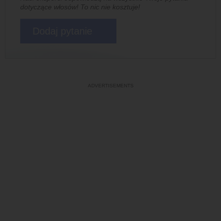
dotyczące włosów! To nic nie kosztuje!
Dodaj pytanie