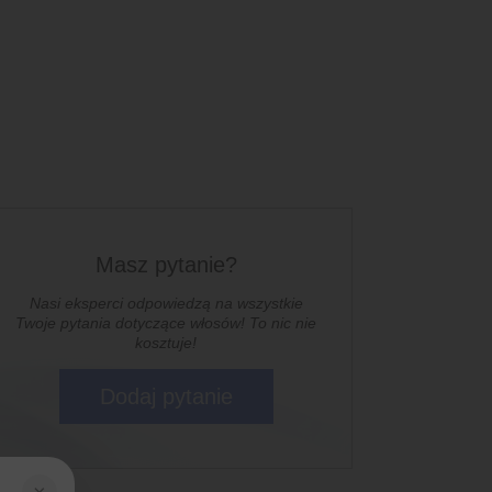
Masz pytanie?
Nasi eksperci odpowiedzą na wszystkie
Twoje pytania dotyczące włosów! To nic nie
kosztuje!
Dodaj pytanie
×