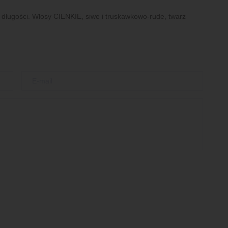
 długości. Włosy CIENKIE, siwe i truskawkowo-rude, twarz