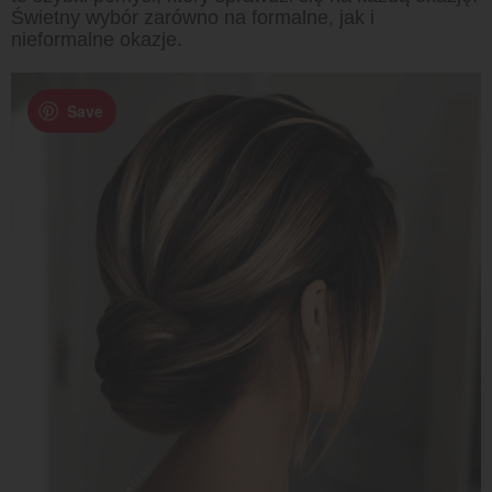
Świetny wybór zarówno na formalne, jak i
nieformalne okazje.
Save