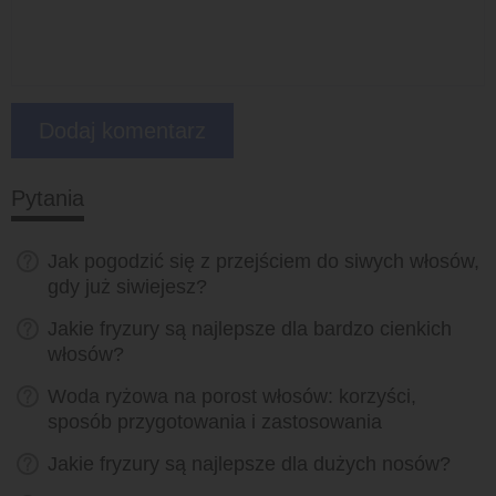
Pytania
Jak pogodzić się z przejściem do siwych włosów,
gdy już siwiejesz?
Jakie fryzury są najlepsze dla bardzo cienkich
włosów?
Woda ryżowa na porost włosów: korzyści,
sposób przygotowania i zastosowania
Jakie fryzury są najlepsze dla dużych nosów?