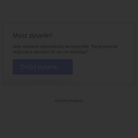
Masz pytanie?
Nasi eksperci odpowiedzą na wszystkie Twoje pytania
dotyczące włosów! To nic nie kosztuje!
Dodaj pytanie