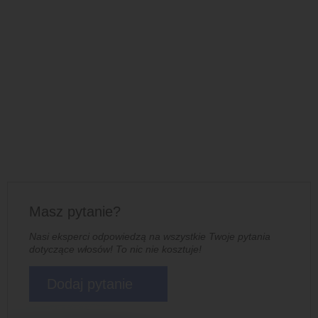
Masz pytanie?
Nasi eksperci odpowiedzą na wszystkie Twoje pytania
dotyczące włosów! To nic nie kosztuje!
Dodaj pytanie