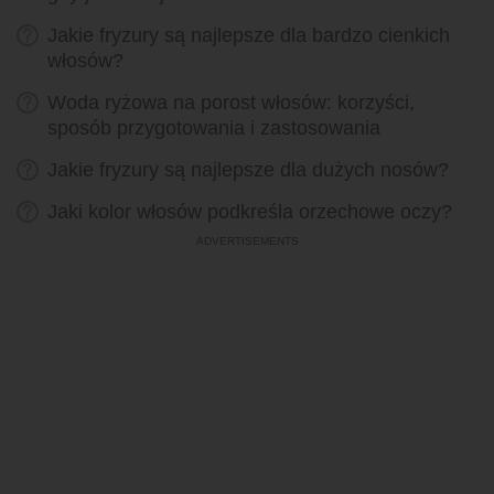
Jakie fryzury są najlepsze dla bardzo cienkich
włosów?
Woda ryżowa na porost włosów: korzyści,
sposób przygotowania i zastosowania
Jakie fryzury są najlepsze dla dużych nosów?
Jaki kolor włosów podkreśla orzechowe oczy?