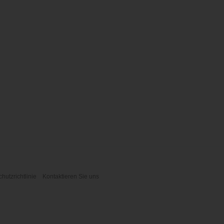
hutzrichtlinie
Kontaktieren Sie uns