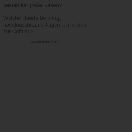
besten für große Nasen?
Welche Haarfarbe bringt
haselnussbraune Augen am besten
zur Geltung?