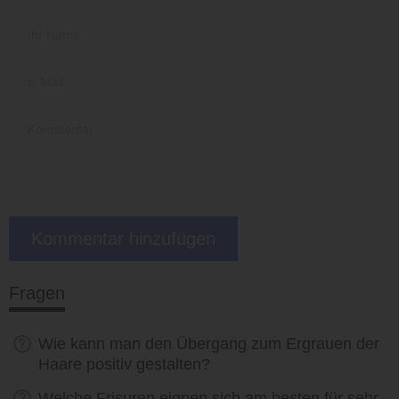
Fragen
Wie kann man den Übergang zum Ergrauen der
Haare positiv gestalten?
Welche Frisuren eignen sich am besten für sehr