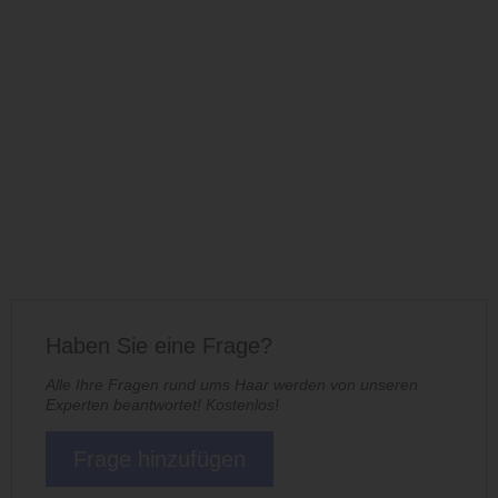
Haben Sie eine Frage?
Alle Ihre Fragen rund ums Haar werden von unseren
Experten beantwortet! Kostenlos!
Frage hinzufügen