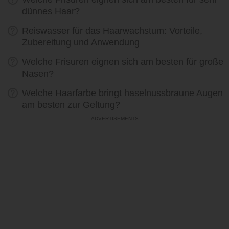
dünnes Haar?
Reiswasser für das Haarwachstum: Vorteile,
Zubereitung und Anwendung
Welche Frisuren eignen sich am besten für große
Nasen?
Welche Haarfarbe bringt haselnussbraune Augen
am besten zur Geltung?