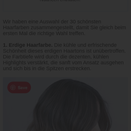
Wir haben eine Auswahl der 30 schönsten
Haarfarben zusammengestellt, damit Sie gleich beim
ersten Mal die richtige Wahl treffen.
1. Erdige Haarfarbe.
Die kühle und erfrischende
Schönheit dieses erdigen Haartons ist unübertroffen.
Die Farbtiefe wird durch die dezenten, kühlen
Highlights verstärkt, die sanft vom Ansatz ausgehen
und sich bis in die Spitzen erstrecken.
Save