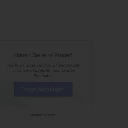
Haben Sie eine Frage?
Alle Ihre Fragen rund ums Haar werden
von unseren Experten beantwortet!
Kostenlos!
Frage hinzufügen