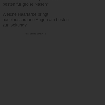
besten für große Nasen?
Welche Haarfarbe bringt
haselnussbraune Augen am besten
zur Geltung?