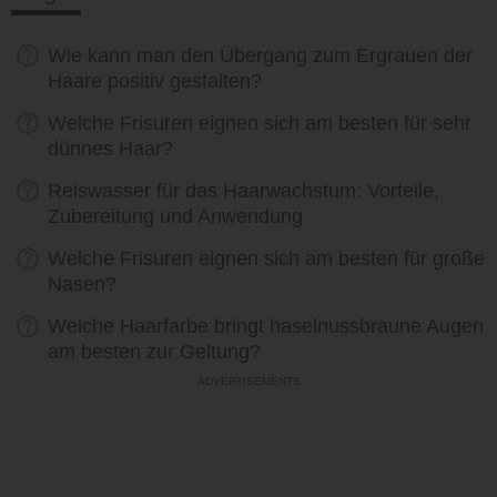
Wie kann man den Übergang zum Ergrauen der
Haare positiv gestalten?
Welche Frisuren eignen sich am besten für sehr
dünnes Haar?
Reiswasser für das Haarwachstum: Vorteile,
Zubereitung und Anwendung
Welche Frisuren eignen sich am besten für große
Nasen?
Welche Haarfarbe bringt haselnussbraune Augen
am besten zur Geltung?