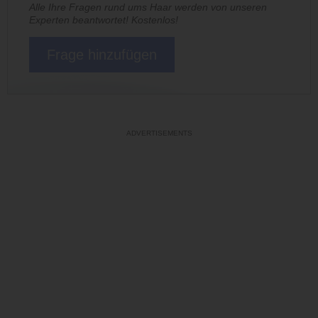
Alle Ihre Fragen rund ums Haar werden von unseren
Experten beantwortet! Kostenlos!
Frage hinzufügen