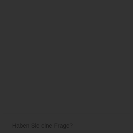
Haben Sie eine Frage?