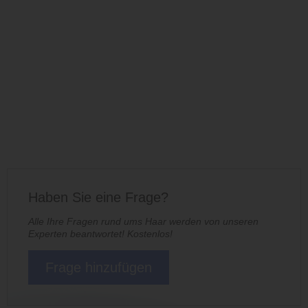
Haben Sie eine Frage?
Alle Ihre Fragen rund ums Haar werden von unseren
Experten beantwortet! Kostenlos!
Frage hinzufügen