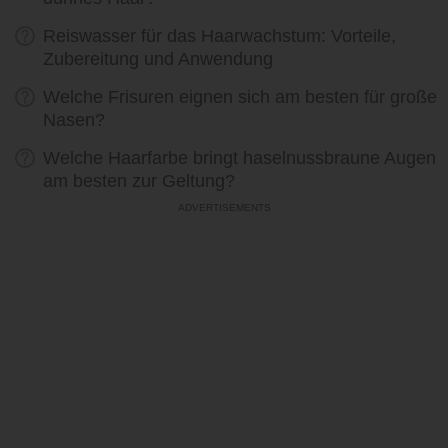
Reiswasser für das Haarwachstum: Vorteile,
Zubereitung und Anwendung
Welche Frisuren eignen sich am besten für große
Nasen?
Welche Haarfarbe bringt haselnussbraune Augen
am besten zur Geltung?