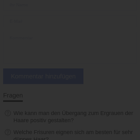
Fragen
Wie kann man den Übergang zum Ergrauen der
Haare positiv gestalten?
Welche Frisuren eignen sich am besten für sehr
dünnes Haar?