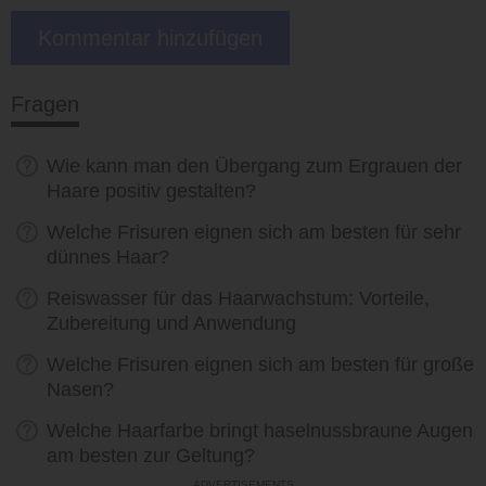
Fragen
Wie kann man den Übergang zum Ergrauen der
Haare positiv gestalten?
Welche Frisuren eignen sich am besten für sehr
dünnes Haar?
Reiswasser für das Haarwachstum: Vorteile,
Zubereitung und Anwendung
Welche Frisuren eignen sich am besten für große
Nasen?
Welche Haarfarbe bringt haselnussbraune Augen
am besten zur Geltung?