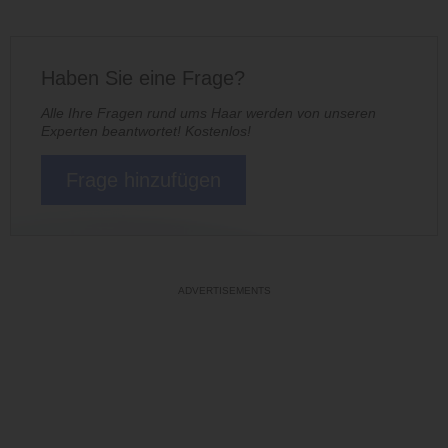
Haben Sie eine Frage?
Alle Ihre Fragen rund ums Haar werden von unseren
Experten beantwortet! Kostenlos!
Frage hinzufügen