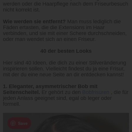
werden oder die Haarpflege nach dem Friseurbesuch
nicht korrekt ist.
Wie werden sie entfernt?
Man muss lediglich die
Fäden ertasten, die die Extensions im Haar
verbinden, und sie mit einer Schere durchschneiden,
oder man wendet sich an einen Friseur.
40 der besten Looks
Hier sind 40 Ideen, die dich zu einer Stilveränderung
inspirieren sollen. Vielleicht findest du ja eine Frisur,
mit der du eine neue Seite an dir entdecken kannst!
1. Eleganter, asymmetrischer Bob mit
Seitenscheitel.
Er gehört zu den
Bobfrisuren
, die für
jeden Anlass geeignet sind, egal ob leger oder
formell.
Save