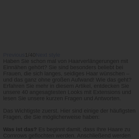
Previous
1/40
Next style
Haben Sie schon mal von Haarverlängerungen mit
Einnähen gehört? Sie sind besonders beliebt bei
Frauen, die sich langes, seidiges Haar wünschen –
und das ganz ohne großen Aufwand! Wie das geht?
Erfahren Sie mehr in diesem Artikel, entdecken Sie
unsere 40 angesagtesten Looks mit Extensions und
lesen Sie unsere kurzen Fragen und Antworten.
Das Wichtigste zuerst. Hier sind einige der häufigsten
Fragen, die Sie möglicherweise haben:
Was ist das?
Es beginnt damit, dass Ihre Haare zu
Cornrows geflochten werden. Anschließend werden