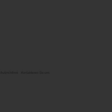
hutzrichtlinie
Kontaktieren Sie uns