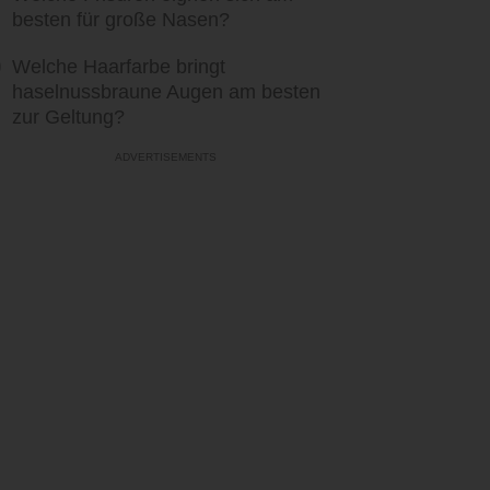
besten für große Nasen?
Welche Haarfarbe bringt
haselnussbraune Augen am besten
zur Geltung?