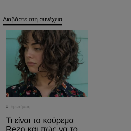
Διαβάστε στη συνέχεια
Ερωτήσεις
Τι είναι το κούρεμα
Rezo και πώς να το