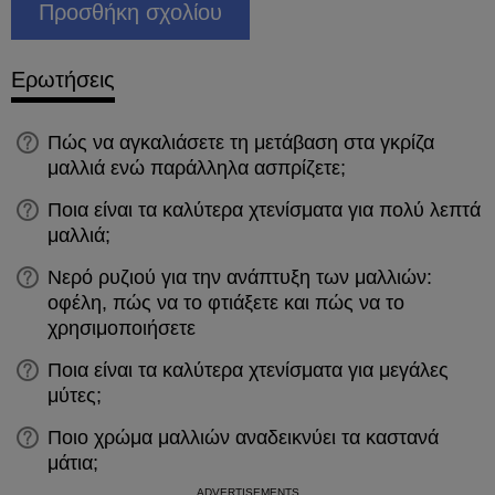
Ερωτήσεις
Πώς να αγκαλιάσετε τη μετάβαση στα γκρίζα
μαλλιά ενώ παράλληλα ασπρίζετε;
Ποια είναι τα καλύτερα χτενίσματα για πολύ λεπτά
μαλλιά;
Νερό ρυζιού για την ανάπτυξη των μαλλιών:
οφέλη, πώς να το φτιάξετε και πώς να το
χρησιμοποιήσετε
Ποια είναι τα καλύτερα χτενίσματα για μεγάλες
μύτες;
Ποιο χρώμα μαλλιών αναδεικνύει τα καστανά
μάτια;