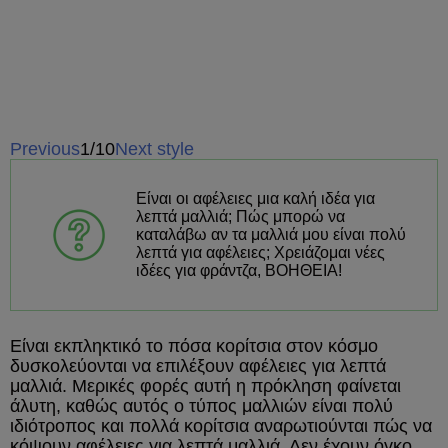
Previous
1/10
Next style
Είναι οι αφέλειες μια καλή ιδέα για
λεπτά μαλλιά; Πώς μπορώ να
καταλάβω αν τα μαλλιά μου είναι πολύ
λεπτά για αφέλειες; Χρειάζομαι νέες
ιδέες για φράντζα, ΒΟΗΘΕΙΑ!
Είναι εκπληκτικό το πόσα κορίτσια στον κόσμο
δυσκολεύονται να επιλέξουν αφέλειες για λεπτά
μαλλιά. Μερικές φορές αυτή η πρόκληση φαίνεται
άλυτη, καθώς αυτός ο τύπος μαλλιών είναι πολύ
ιδιότροπος και πολλά κορίτσια αναρωτιούνται πώς να
κόψουν αφέλειες για λεπτά μαλλιά. Δεν έχουν όγκο