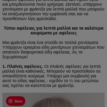
και μπερδεύονται πολύ γρήγορα. Ωστόσο, υπάρχουν
χτενίσματα με φράντζα για λεπτά μαλλιά που μπορούν
να αναζωογονήσουν την εμφάνισή σας και να
προσθέσουν λίγη φρεσκάδα.
Τύποι αφέλειας για λεπτά μαλλιά και τα καλύτερα
κουρέματα με αφέλειες
Μια φράντζα είναι ένα στολίδι σε πολλά χτενίσματα.
Υπάρχουν ορισμένα είδη μοντέρνων χτενισμάτων που
απαιτούν διαφορετικά είδη αφέλειας. Ας τα
ξεχωρίσουμε!
1. Πλαϊνές αφέλειες.
Οι πλαϊνές αφέλειες για λεπτά
μαλλιά είναι καθολικές. Μπορούν να προστεθούν σε
οποιοδήποτε κούρεμα. Υπάρχει μια συμβουλή για
αυτό το είδος αφέλειας - σχεδόν το ¼ του μετώπου
σας πρέπει να καλύπτεται με φράντζα.
Save