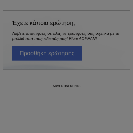
Έχετε κάποια ερώτηση;
Λάβετε απαντήσεις σε όλες τις ερωτήσεις σας σχετικά με τα
μαλλιά από τους ειδικούς μας! Είναι ΔΩΡΕΑΝ!
Προσθήκη ερώτησης