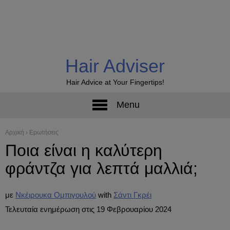
Hair Adviser
Hair Advice at Your Fingertips!
Menu
Αρχική
›
Ερωτήσεις
Ποια είναι η καλύτερη
φράντζα για λεπτά μαλλιά;
με
Νκέιρουκα Ομπιγουλού
Σάντι Γκρέι
Τελευταία ενημέρωση στις 19 Φεβρουαρίου 2024