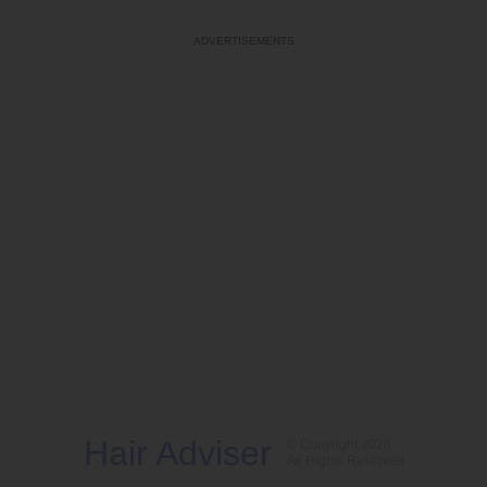
Hair Adviser
© Copyright 2026
All Rights Reserved