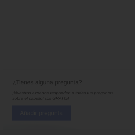
¿Tienes alguna pregunta?
¡Nuestros expertos responden a todas tus preguntas
sobre el cabello! ¡Es GRATIS!
Añadir pregunta