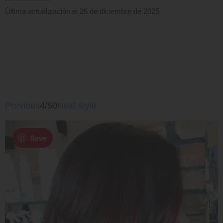
Última actualización el 26 de diciembre de 2025
Previous
4/50
Next style
Save