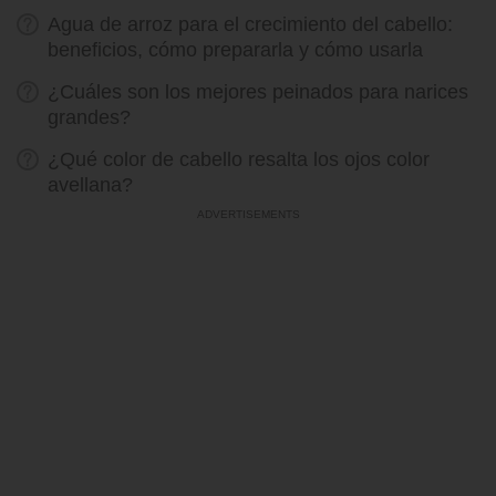
Agua de arroz para el crecimiento del cabello:
beneficios, cómo prepararla y cómo usarla
¿Cuáles son los mejores peinados para narices
grandes?
¿Qué color de cabello resalta los ojos color
avellana?