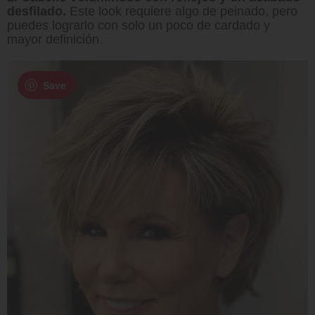
desfilado.
Este look requiere algo de peinado, pero
puedes lograrlo con solo un poco de cardado y
mayor definición.
Save