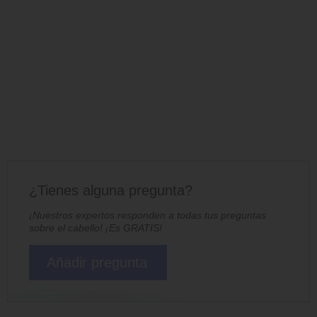
¿Tienes alguna pregunta?
¡Nuestros expertos responden a todas tus preguntas
sobre el cabello! ¡Es GRATIS!
Añadir pregunta