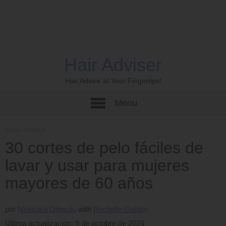
Hair Adviser
Hair Advice at Your Fingertips!
Menu
Inicio
›
Anterior
30 cortes de pelo fáciles de
lavar y usar para mujeres
mayores de 60 años
por
Nkeiruka Obiwulu
Rochelle Golden
Última actualización: 9 de octubre de 2024