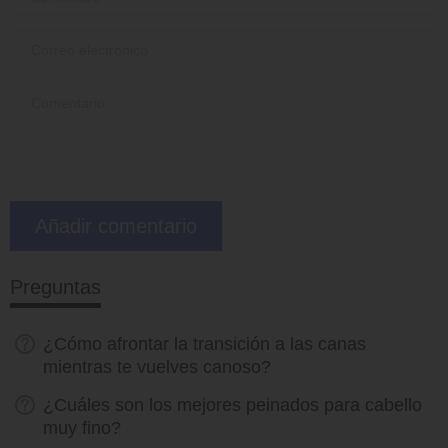
Preguntas
¿Cómo afrontar la transición a las canas
mientras te vuelves canoso?
¿Cuáles son los mejores peinados para cabello
muy fino?