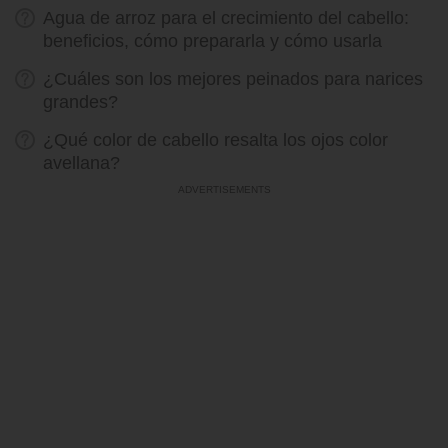
Agua de arroz para el crecimiento del cabello:
beneficios, cómo prepararla y cómo usarla
¿Cuáles son los mejores peinados para narices
grandes?
¿Qué color de cabello resalta los ojos color
avellana?