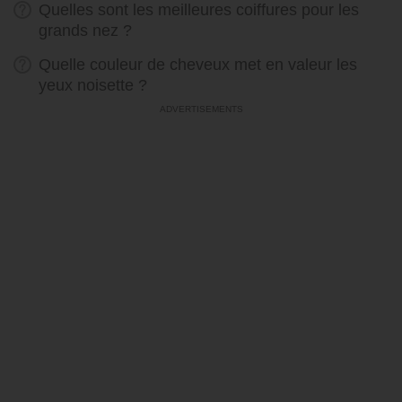
Quelles sont les meilleures coiffures pour les
grands nez ?
Quelle couleur de cheveux met en valeur les
yeux noisette ?