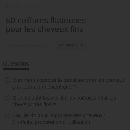
Types et textures
50 coiffures flatteuses
pour les cheveux fins
par Nkeiruka Obiwulu
En savoir plus
Questions
Comment accepter la transition vers les cheveux
gris lorsqu'on devient gris ?
Quelles sont les meilleures coiffures pour les
cheveux très fins ?
Eau de riz pour la pousse des cheveux :
bienfaits, préparation et utilisation