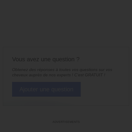
Vous avez une question ?
Obtenez des réponses à toutes vos questions sur vos
cheveux auprès de nos experts ! C'est GRATUIT !
Ajouter une question