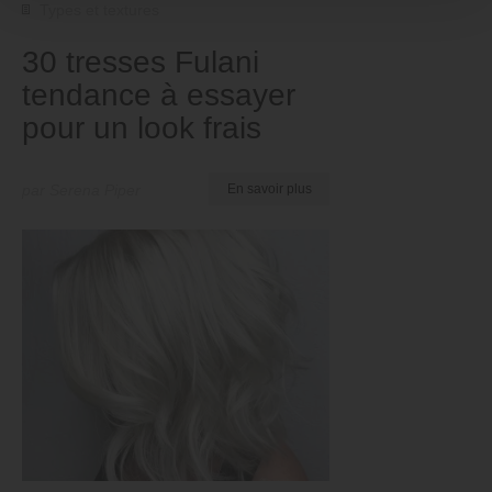
Types et textures
30 tresses Fulani
tendance à essayer
pour un look frais
par Serena Piper
En savoir plus