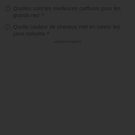
Quelles sont les meilleures coiffures pour les
grands nez ?
Quelle couleur de cheveux met en valeur les
yeux noisette ?