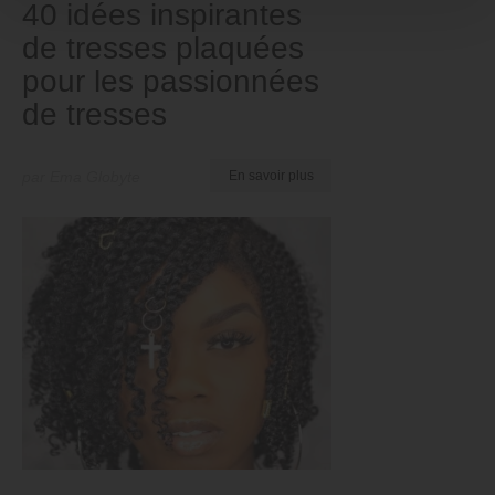
40 idées inspirantes
de tresses plaquées
pour les passionnées
de tresses
par Ema Globyte
En savoir plus