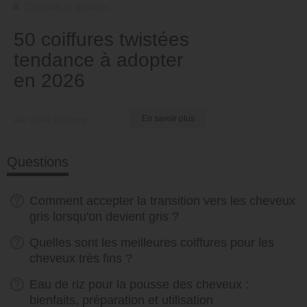
Conseils et astuces
50 coiffures twistées
tendance à adopter
en 2026
par Ema Globyte
En savoir plus
Questions
Comment accepter la transition vers les cheveux
gris lorsqu'on devient gris ?
Quelles sont les meilleures coiffures pour les
cheveux très fins ?
Eau de riz pour la pousse des cheveux :
bienfaits, préparation et utilisation