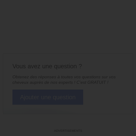
Vous avez une question ?
Obtenez des réponses à toutes vos questions sur vos
cheveux auprès de nos experts ! C'est GRATUIT !
Ajouter une question