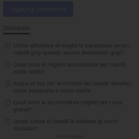
Domande
Come affrontare al meglio la transizione verso i
capelli grigi quando stanno diventando grigi?
Quali sono le migliori acconciature per capelli
molto sottili?
Acqua di riso per la crescita dei capelli: benefici,
come prepararla e come usarla
Quali sono le acconciature migliori per i nasi
grandi?
Quale colore di capelli fa risaltare gli occhi
nocciola?