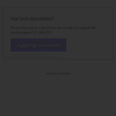
Hai una domanda?
Ricevi risposta a tutte le tue domande sui capelli dai
nostri esperti! È GRATIS!
Aggiungi domanda