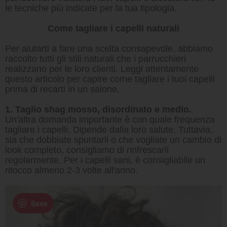
le tecniche più indicate per la tua tipologia.
Come tagliare i capelli naturali
Per aiutarti a fare una scelta consapevole, abbiamo
raccolto tutti gli stili naturali che i parrucchieri
realizzano per le loro clienti. Leggi attentamente
questo articolo per capire come tagliare i tuoi capelli
prima di recarti in un salone.
1. Taglio shag mosso, disordinato e medio.
Un'altra domanda importante è con quale frequenza
tagliare i capelli. Dipende dalla loro salute. Tuttavia,
sia che dobbiate spuntarli o che vogliate un cambio di
look completo, consigliamo di rinfrescarli
regolarmente. Per i capelli sani, è consigliabile un
ritocco almeno 2-3 volte all'anno.
Save