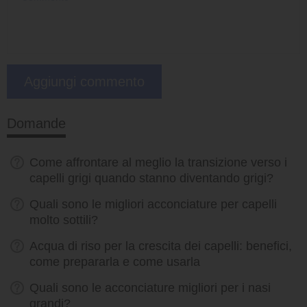
Domande
Come affrontare al meglio la transizione verso i
capelli grigi quando stanno diventando grigi?
Quali sono le migliori acconciature per capelli
molto sottili?
Acqua di riso per la crescita dei capelli: benefici,
come prepararla e come usarla
Quali sono le acconciature migliori per i nasi
grandi?