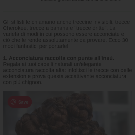
Gli stilisti le chiamano anche treccine invisibili, trecce
Cherokee, trecce a banana e "trecce dritte". La
varietà di modi in cui possono essere acconciate è
ciò che le rende assolutamente da provare. Ecco 30
modi fantastici per portarle!
1. Acconciatura raccolta con punte all'insù.
Regala ai tuoi capelli naturali un'elegante
acconciatura raccolta alta: infoltisci le trecce con delle
extension e prova questa accattivante acconciatura
con più chignon.
Save