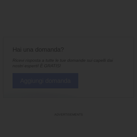
Hai una domanda?
Ricevi risposta a tutte le tue domande sui capelli dai
nostri esperti! È GRATIS!
Aggiungi domanda