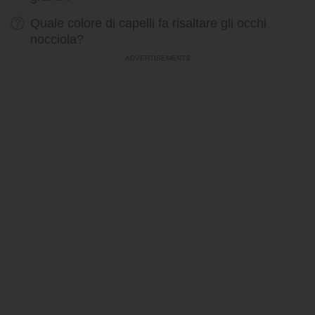
Quale colore di capelli fa risaltare gli occhi
nocciola?