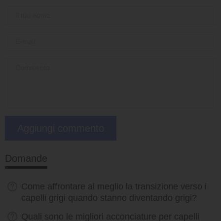
Domande
Come affrontare al meglio la transizione verso i
capelli grigi quando stanno diventando grigi?
Quali sono le migliori acconciature per capelli