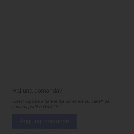
Hai una domanda?
Ricevi risposta a tutte le tue domande sui capelli dai
nostri esperti! È GRATIS!
Aggiungi domanda