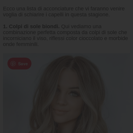
Ecco una lista di acconciature che vi faranno venire
voglia di schiarire i capelli in questa stagione.
1. Colpi di sole biondi.
Qui vediamo una
combinazione perfetta composta da colpi di sole che
incorniciano il viso, riflessi color cioccolato e morbide
onde femminili.
Save