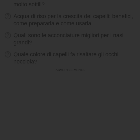
molto sottili?
Acqua di riso per la crescita dei capelli: benefici,
come prepararla e come usarla
Quali sono le acconciature migliori per i nasi
grandi?
Quale colore di capelli fa risaltare gli occhi
nocciola?