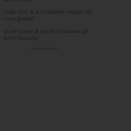
Quali sono le acconciature migliori per
i nasi grandi?
Quale colore di capelli fa risaltare gli
occhi nocciola?