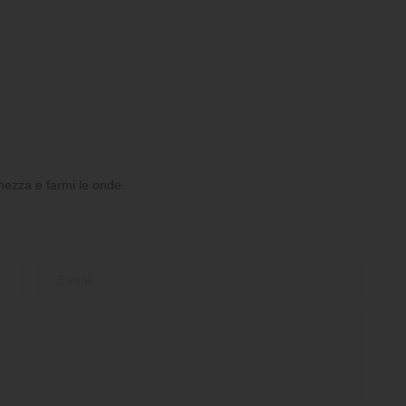
ghezza e farmi le onde.