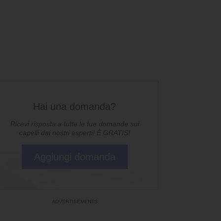
Hai una domanda?
Ricevi risposta a tutte le tue domande sui
capelli dai nostri esperti! È GRATIS!
Aggiungi domanda