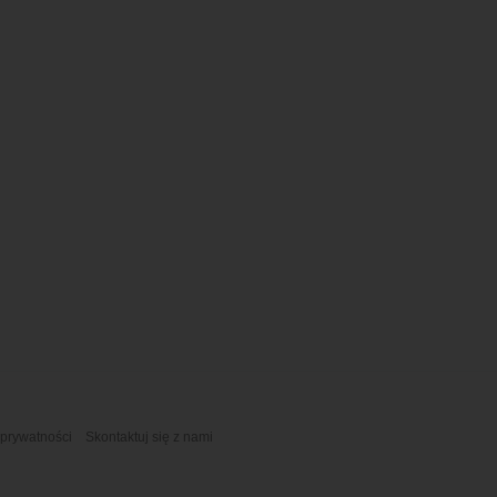
 prywatności
Skontaktuj się z nami