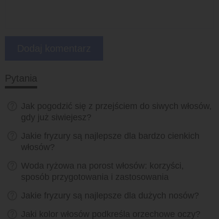
Pytania
Jak pogodzić się z przejściem do siwych włosów,
gdy już siwiejesz?
Jakie fryzury są najlepsze dla bardzo cienkich
włosów?
Woda ryżowa na porost włosów: korzyści,
sposób przygotowania i zastosowania
Jakie fryzury są najlepsze dla dużych nosów?
Jaki kolor włosów podkreśla orzechowe oczy?