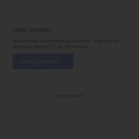
Masz pytanie?
Nasi eksperci odpowiedzą na wszystkie Twoje pytania
dotyczące włosów! To nic nie kosztuje!
Dodaj pytanie