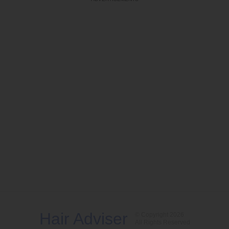
Hair Adviser
© Copyright 2026
All Rights Reserved