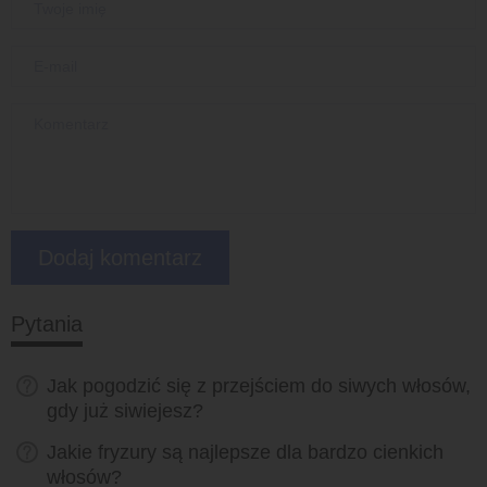
Pytania
Jak pogodzić się z przejściem do siwych włosów,
gdy już siwiejesz?
Jakie fryzury są najlepsze dla bardzo cienkich
włosów?