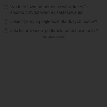
Woda ryżowa na porost włosów: korzyści,
sposób przygotowania i zastosowania
Jakie fryzury są najlepsze dla dużych nosów?
Jaki kolor włosów podkreśla orzechowe oczy?