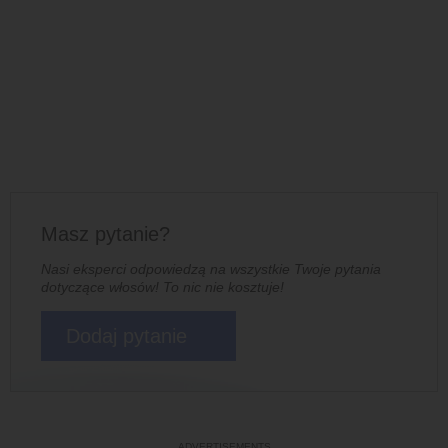
Masz pytanie?
Nasi eksperci odpowiedzą na wszystkie Twoje pytania
dotyczące włosów! To nic nie kosztuje!
Dodaj pytanie