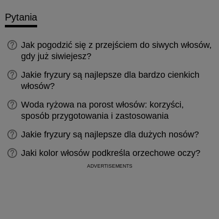
Pytania
Jak pogodzić się z przejściem do siwych włosów,
gdy już siwiejesz?
Jakie fryzury są najlepsze dla bardzo cienkich
włosów?
Woda ryżowa na porost włosów: korzyści,
sposób przygotowania i zastosowania
Jakie fryzury są najlepsze dla dużych nosów?
Jaki kolor włosów podkreśla orzechowe oczy?