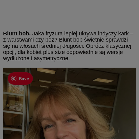
Blunt bob.
Jaka fryzura lepiej ukrywa indyczy kark –
z warstwami czy bez? Blunt bob świetnie sprawdzi
się na włosach średniej długości. Oprócz klasycznej
opcji, dla kobiet plus size odpowiednie są wersje
wydłużone i asymetryczne.
Save