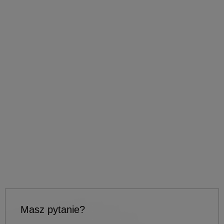
Masz pytanie?