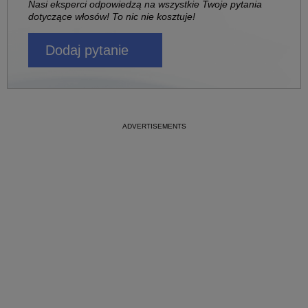
Nasi eksperci odpowiedzą na wszystkie Twoje pytania
dotyczące włosów! To nic nie kosztuje!
Dodaj pytanie