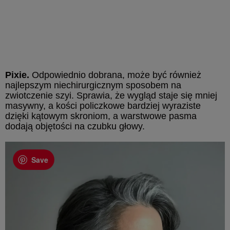
Pixie.
Odpowiednio dobrana, może być również
najlepszym niechirurgicznym sposobem na
zwiotczenie szyi. Sprawia, że ​​wygląd staje się mniej
masywny, a kości policzkowe bardziej wyraziste
dzięki kątowym skroniom, a warstwowe pasma
dodają objętości na czubku głowy.
Save