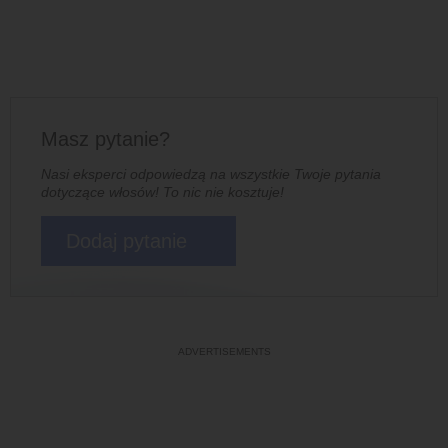
Masz pytanie?
Nasi eksperci odpowiedzą na wszystkie Twoje pytania
dotyczące włosów! To nic nie kosztuje!
Dodaj pytanie