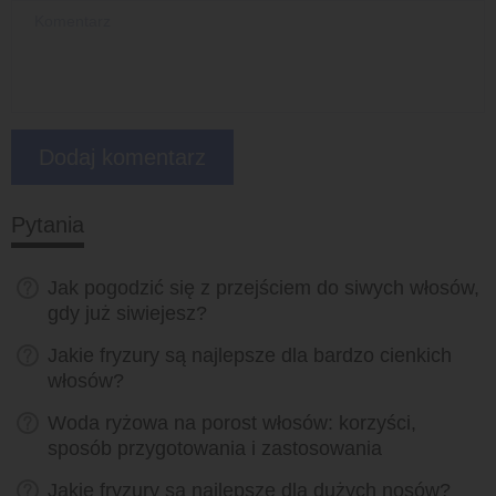
Pytania
Jak pogodzić się z przejściem do siwych włosów,
gdy już siwiejesz?
Jakie fryzury są najlepsze dla bardzo cienkich
włosów?
Woda ryżowa na porost włosów: korzyści,
sposób przygotowania i zastosowania
Jakie fryzury są najlepsze dla dużych nosów?