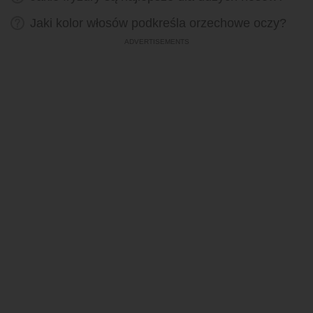
Jaki kolor włosów podkreśla orzechowe oczy?