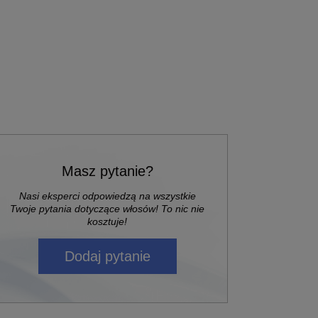
Masz pytanie?
Nasi eksperci odpowiedzą na wszystkie
Twoje pytania dotyczące włosów! To nic nie
kosztuje!
Dodaj pytanie