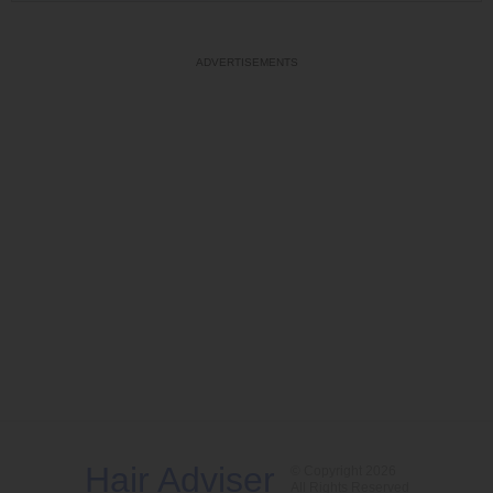
Hair Adviser
© Copyright 2026
All Rights Reserved