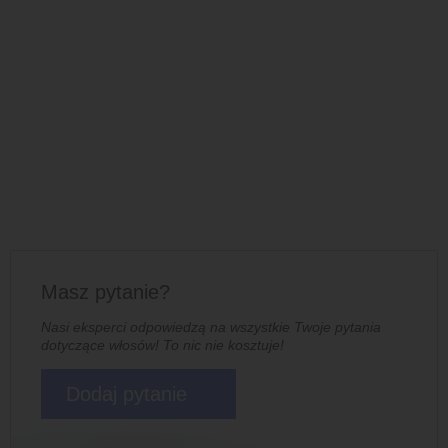
Masz pytanie?
Nasi eksperci odpowiedzą na wszystkie Twoje pytania
dotyczące włosów! To nic nie kosztuje!
Dodaj pytanie