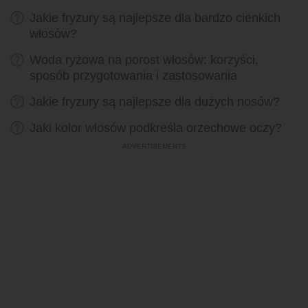
Jakie fryzury są najlepsze dla bardzo cienkich
włosów?
Woda ryżowa na porost włosów: korzyści,
sposób przygotowania i zastosowania
Jakie fryzury są najlepsze dla dużych nosów?
Jaki kolor włosów podkreśla orzechowe oczy?