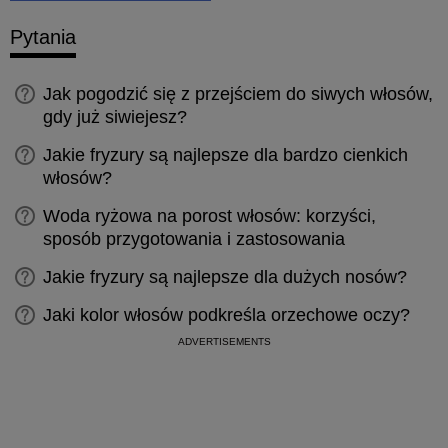
Pytania
Jak pogodzić się z przejściem do siwych włosów,
gdy już siwiejesz?
Jakie fryzury są najlepsze dla bardzo cienkich
włosów?
Woda ryżowa na porost włosów: korzyści,
sposób przygotowania i zastosowania
Jakie fryzury są najlepsze dla dużych nosów?
Jaki kolor włosów podkreśla orzechowe oczy?