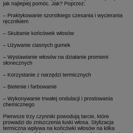
jak najlepiej pomóc. Jak? Poprzez:
– Praktykowanie szorstkiego czesania i wycierania
ręcznikiem
– Skubanie końcówek włosów
– Używanie ciasnych gumek
– Wystawianie włosów na działanie promieni
słonecznych
– Korzystanie z narzędzi termicznych
– Bielenie i farbowanie
– Wykonywanie trwałej ondulacji i prostowania
chemicznego
Pierwsze trzy czynniki powodują tarcie, które
prowadzi do zniszczenia łuski włosa. Stylizacja
termiczna wpływa na końcówki włosów na kilka