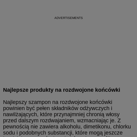
Najlepsze produkty na rozdwojone końcówki
Najlepszy szampon na rozdwojone końcówki
powinien być pełen składników odżywczych i
nawilżających, które przynajmniej chronią włosy
przed dalszym rozdwajaniem, wzmacniając je. Z
pewnością nie zawiera alkoholu, dimetikonu, chlorku
sodu i podobnych substancji, które mogą jeszcze