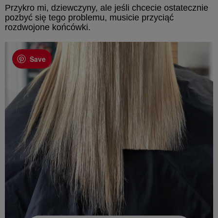
Przykro mi, dziewczyny, ale jeśli chcecie ostatecznie
pozbyć się tego problemu, musicie przyciąć
rozdwojone końcówki.
Save