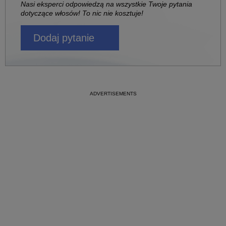
Nasi eksperci odpowiedzą na wszystkie Twoje pytania
dotyczące włosów! To nic nie kosztuje!
Dodaj pytanie