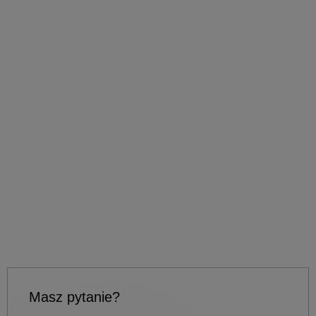
Masz pytanie?