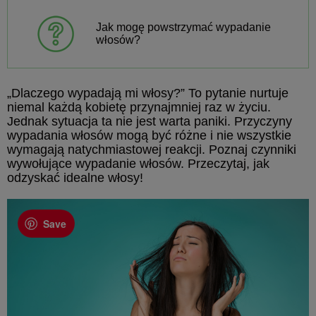
Jak mogę powstrzymać wypadanie
włosów?
„Dlaczego wypadają mi włosy?” To pytanie nurtuje
niemal każdą kobietę przynajmniej raz w życiu.
Jednak sytuacja ta nie jest warta paniki. Przyczyny
wypadania włosów mogą być różne i nie wszystkie
wymagają natychmiastowej reakcji. Poznaj czynniki
wywołujące wypadanie włosów. Przeczytaj, jak
odzyskać idealne włosy!
Save