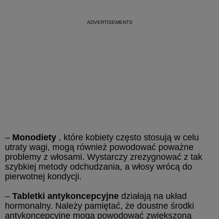
–
Monodiety
, które kobiety często stosują w celu
utraty wagi, mogą również powodować poważne
problemy z włosami. Wystarczy zrezygnować z tak
szybkiej metody odchudzania, a włosy wrócą do
pierwotnej kondycji.
–
Tabletki antykoncepcyjne
działają na układ
hormonalny. Należy pamiętać, że doustne środki
antykoncepcyjne mogą powodować zwiększoną