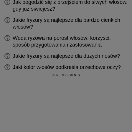
Jak pogodzić się z przejściem do siwych włosów,
gdy już siwiejesz?
Jakie fryzury są najlepsze dla bardzo cienkich
włosów?
Woda ryżowa na porost włosów: korzyści,
sposób przygotowania i zastosowania
Jakie fryzury są najlepsze dla dużych nosów?
Jaki kolor włosów podkreśla orzechowe oczy?