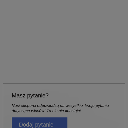
Masz pytanie?
Nasi eksperci odpowiedzą na wszystkie Twoje pytania
dotyczące włosów! To nic nie kosztuje!
Dodaj pytanie