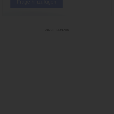
Frage hinzufügen