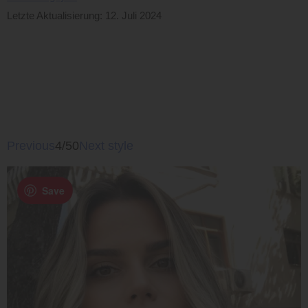
Letzte Aktualisierung: 12. Juli 2024
Previous
4/50
Next style
Save