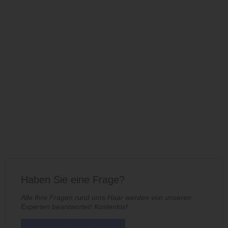
Haben Sie eine Frage?
Alle Ihre Fragen rund ums Haar werden von unseren
Experten beantwortet! Kostenlos!