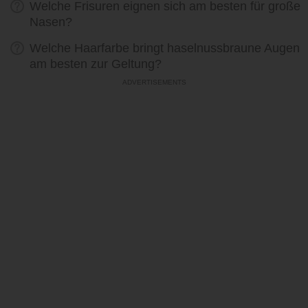
Welche Frisuren eignen sich am besten für große
Nasen?
Welche Haarfarbe bringt haselnussbraune Augen
am besten zur Geltung?