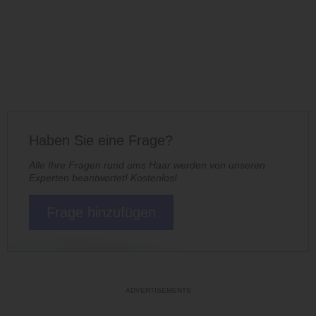
Haben Sie eine Frage?
Alle Ihre Fragen rund ums Haar werden von unseren
Experten beantwortet! Kostenlos!
Frage hinzufügen