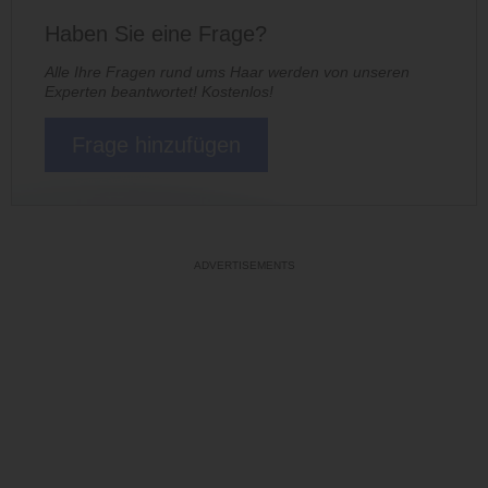
Haben Sie eine Frage?
Alle Ihre Fragen rund ums Haar werden von unseren
Experten beantwortet! Kostenlos!
Frage hinzufügen