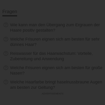
Fragen
Wie kann man den Übergang zum Ergrauen der
Haare positiv gestalten?
Welche Frisuren eignen sich am besten für sehr
dünnes Haar?
Reiswasser für das Haarwachstum: Vorteile,
Zubereitung und Anwendung
Welche Frisuren eignen sich am besten für große
Nasen?
Welche Haarfarbe bringt haselnussbraune Augen
am besten zur Geltung?