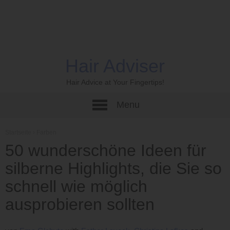
Hair Adviser
Hair Advice at Your Fingertips!
Menu
Startseite
›
Farben
50 wunderschöne Ideen für
silberne Highlights, die Sie so
schnell wie möglich
ausprobieren sollten