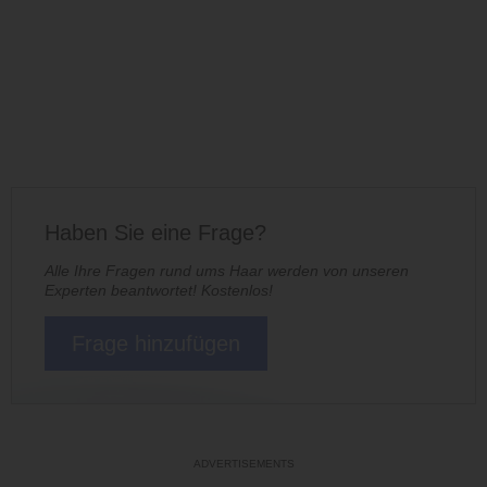
Haben Sie eine Frage?
Alle Ihre Fragen rund ums Haar werden von unseren
Experten beantwortet! Kostenlos!
Frage hinzufügen