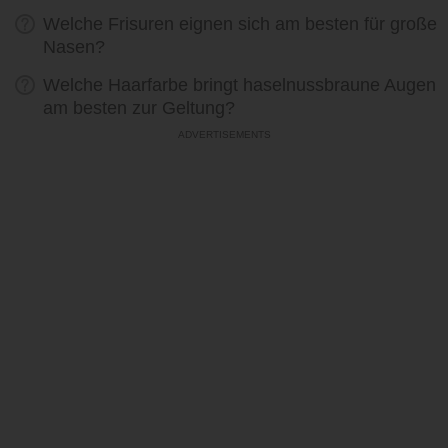
Welche Frisuren eignen sich am besten für große
Nasen?
Welche Haarfarbe bringt haselnussbraune Augen
am besten zur Geltung?