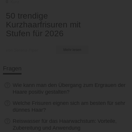
Kurz
50 trendige
Kurzhaarfrisuren mit
Stufen für 2026
von Serena Piper
Mehr lesen
Fragen
Wie kann man den Übergang zum Ergrauen der
Haare positiv gestalten?
Welche Frisuren eignen sich am besten für sehr
dünnes Haar?
Reiswasser für das Haarwachstum: Vorteile,
Zubereitung und Anwendung