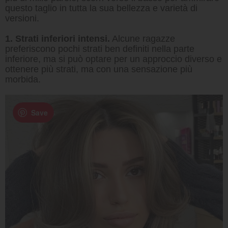
questo taglio in tutta la sua bellezza e varietà di
versioni.
1. Strati inferiori intensi.
Alcune ragazze
preferiscono pochi strati ben definiti nella parte
inferiore, ma si può optare per un approccio diverso e
ottenere più strati, ma con una sensazione più
morbida.
Save