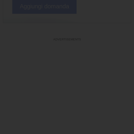
Aggiungi domanda