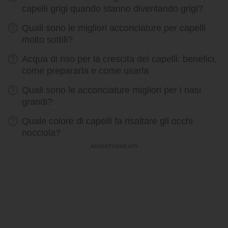
capelli grigi quando stanno diventando grigi?
Quali sono le migliori acconciature per capelli
molto sottili?
Acqua di riso per la crescita dei capelli: benefici,
come prepararla e come usarla
Quali sono le acconciature migliori per i nasi
grandi?
Quale colore di capelli fa risaltare gli occhi
nocciola?