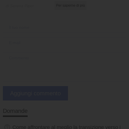
di Serena Piper
Per saperne di più
Domande
Come affrontare al meglio la transizione verso i