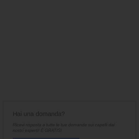
Hai una domanda?
Ricevi risposta a tutte le tue domande sui capelli dai
nostri esperti! È GRATIS!