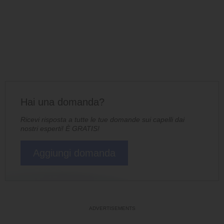
Hai una domanda?
Ricevi risposta a tutte le tue domande sui capelli dai
nostri esperti! È GRATIS!
Aggiungi domanda