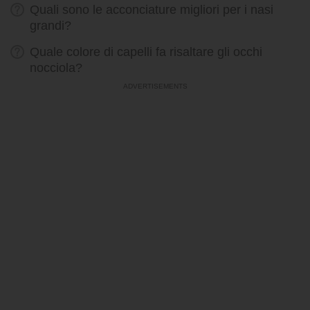
Quali sono le acconciature migliori per i nasi
grandi?
Quale colore di capelli fa risaltare gli occhi
nocciola?