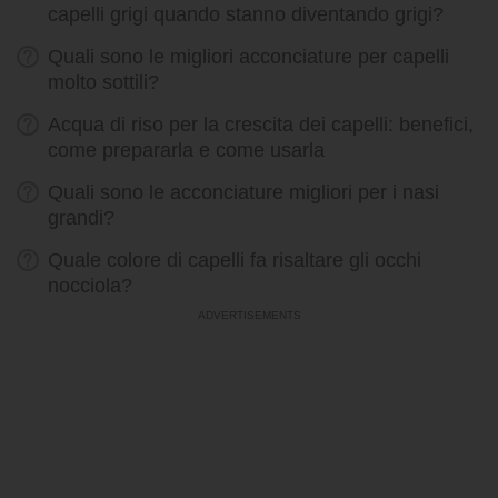
capelli grigi quando stanno diventando grigi?
Quali sono le migliori acconciature per capelli
molto sottili?
Acqua di riso per la crescita dei capelli: benefici,
come prepararla e come usarla
Quali sono le acconciature migliori per i nasi
grandi?
Quale colore di capelli fa risaltare gli occhi
nocciola?