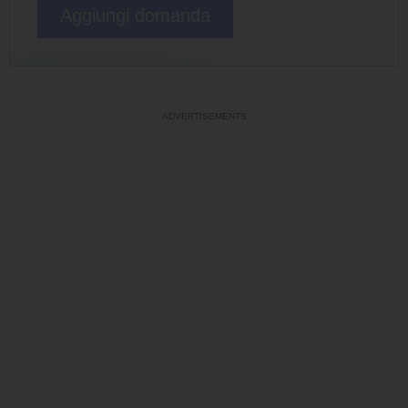
Aggiungi domanda