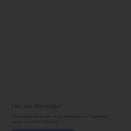
Hai una domanda?
Ricevi risposta a tutte le tue domande sui capelli dai
nostri esperti! È GRATIS!