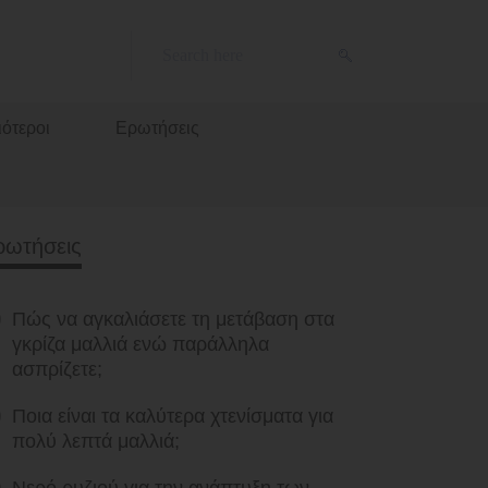
ότεροι
Ερωτήσεις
ρωτήσεις
Πώς να αγκαλιάσετε τη μετάβαση στα
γκρίζα μαλλιά ενώ παράλληλα
ασπρίζετε;
Ποια είναι τα καλύτερα χτενίσματα για
πολύ λεπτά μαλλιά;