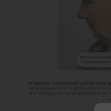
Not sure which styl
Try it on with your s
2. Μακριά, ανακατεμένα μαλλιά Pixie μ
να φορμάρετε αυτό το χαριτωμένο κοντό χτ
στις παλάμες σας και να ανακινήσετε τις 