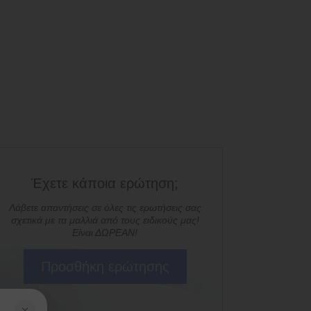
Έχετε κάποια ερώτηση;
Λάβετε απαντήσεις σε όλες τις ερωτήσεις σας
σχετικά με τα μαλλιά από τους ειδικούς μας!
Είναι ΔΩΡΕΑΝ!
Προσθήκη ερώτησης
×