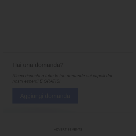
Hai una domanda?
Ricevi risposta a tutte le tue domande sui capelli dai
nostri esperti! È GRATIS!
Aggiungi domanda