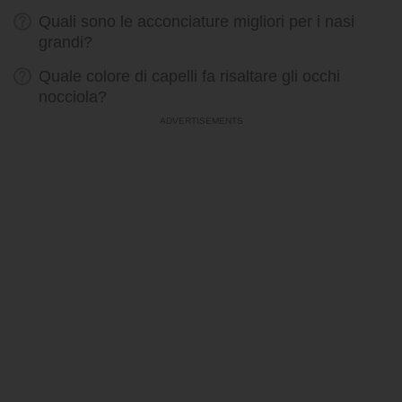
Quali sono le acconciature migliori per i nasi
grandi?
Quale colore di capelli fa risaltare gli occhi
nocciola?