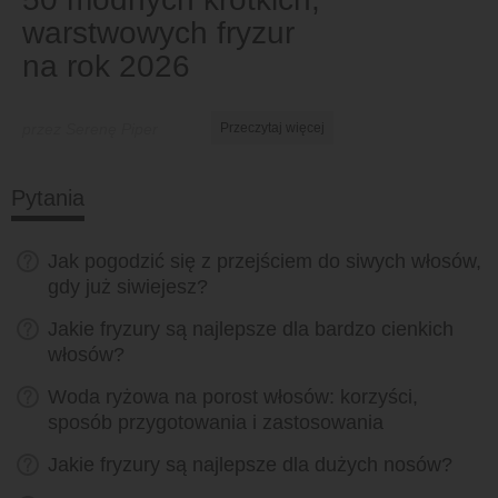
warstwowych fryzur
na rok 2026
przez Serenę Piper
Przeczytaj więcej
Pytania
Jak pogodzić się z przejściem do siwych włosów,
gdy już siwiejesz?
Jakie fryzury są najlepsze dla bardzo cienkich
włosów?
Woda ryżowa na porost włosów: korzyści,
sposób przygotowania i zastosowania
Jakie fryzury są najlepsze dla dużych nosów?