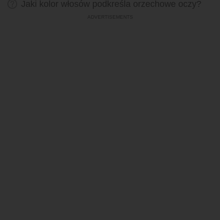
Jaki kolor włosów podkreśla orzechowe oczy?