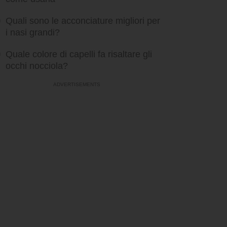
Quali sono le acconciature migliori per
i nasi grandi?
Quale colore di capelli fa risaltare gli
occhi nocciola?