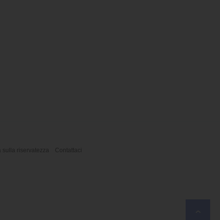
a sulla riservatezza
Contattaci