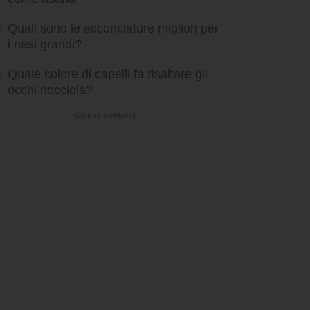
Quali sono le acconciature migliori per
i nasi grandi?
Quale colore di capelli fa risaltare gli
occhi nocciola?