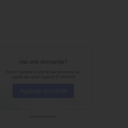
Hai una domanda?
Ricevi risposta a tutte le tue domande sui
capelli dai nostri esperti! È GRATIS!
Aggiungi domanda