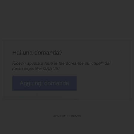
Hai una domanda?
Ricevi risposta a tutte le tue domande sui capelli dai
nostri esperti! È GRATIS!
Aggiungi domanda