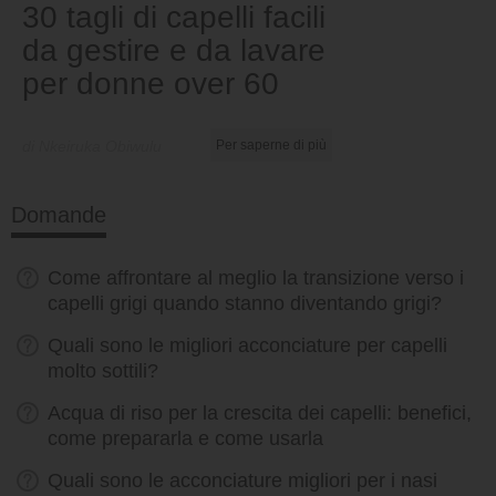
30 tagli di capelli facili
da gestire e da lavare
per donne over 60
di Nkeiruka Obiwulu
Per saperne di più
Domande
Come affrontare al meglio la transizione verso i
capelli grigi quando stanno diventando grigi?
Quali sono le migliori acconciature per capelli
molto sottili?
Acqua di riso per la crescita dei capelli: benefici,
come prepararla e come usarla
Quali sono le acconciature migliori per i nasi