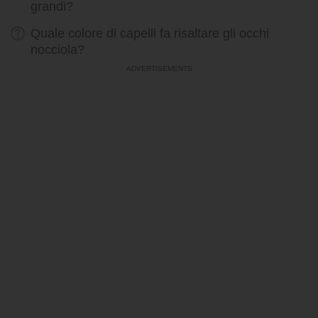
grandi?
Quale colore di capelli fa risaltare gli occhi
nocciola?